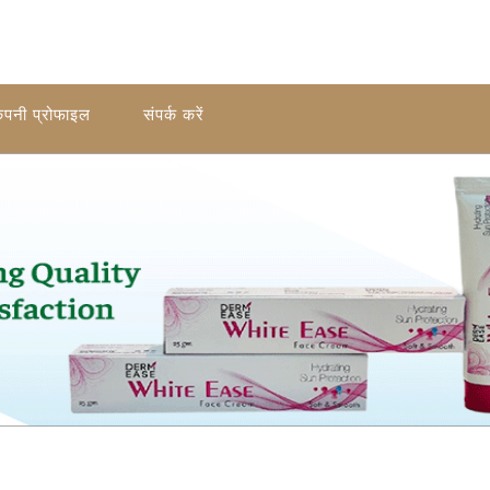
ंपनी प्रोफाइल
संपर्क करें